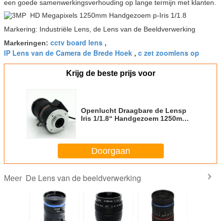
een goede samenwerkingsverhouding op lange termijn met klanten.
Markering: Industriële Lens, de Lens van de Beeldverwerking
cctv board lens
Markeringen:
,
IP Lens van de Camera de Brede Hoek
c zet zoomlens op
,
Krijg de beste prijs voor
Openlucht Draagbare de Lensp
Iris 1/1.8“ Handgezoem 1250mm
van de Beeldverwerking
Doorgaan
De Lens van de beeldverwerking
Meer