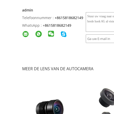
admin
Telefoonnummer :
+8615818682149
WhatsApp :
+
8615818682149
MEER DE LENS VAN DE AUTOCAMERA