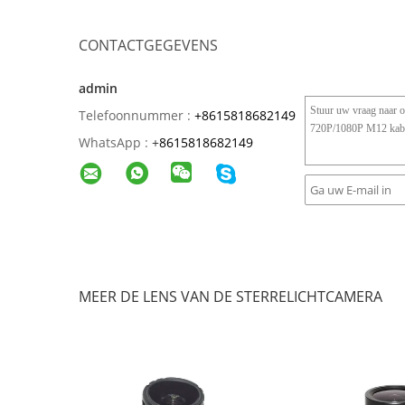
CONTACTGEGEVENS
admin
Telefoonnummer :
+8615818682149
WhatsApp :
+
8615818682149
MEER DE LENS VAN DE STERRELICHTCAMERA