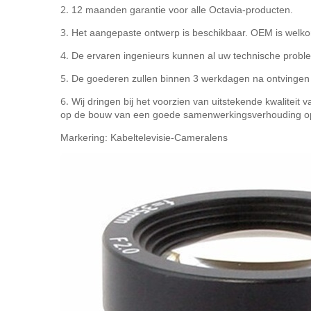
2.
12 maanden garantie voor alle Octavia-producten.
3.
Het aangepaste ontwerp is beschikbaar. OEM is welk
4.
De ervaren ingenieurs kunnen al uw technische prob
5.
De goederen zullen binnen 3 werkdagen na ontvingen 
6.
Wij dringen bij het voorzien van uitstekende kwaliteit
op de bouw van een goede samenwerkingsverhouding op 
Markering: Kabeltelevisie-Cameralens