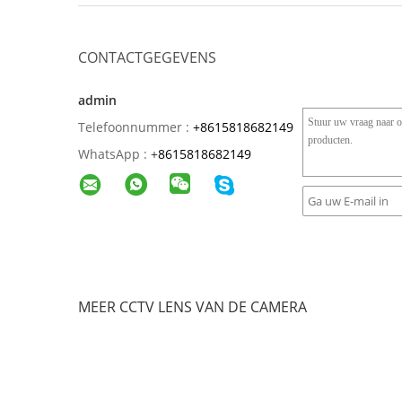
CONTACTGEGEVENS
admin
Telefoonnummer :
+8615818682149
WhatsApp :
+
8615818682149
MEER CCTV LENS VAN DE CAMERA