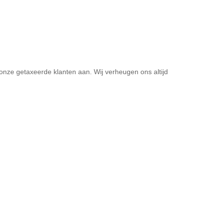
n onze getaxeerde klanten aan. Wij verheugen ons altijd